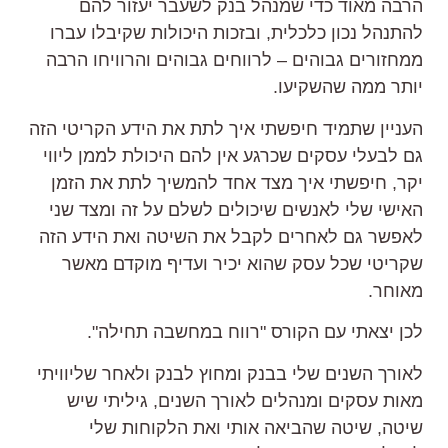
הרבה מאוד כדי שמנהל בנק לשעבר יעזור להם
להתנהל נכון כלכלית, ובזכות היכולות שקיבלו עברו
ממחזורים גבוהים – לרווחים גבוהים והרוויחו הרבה
יותר ממה שהשקיעו.
העניין שתמיד חיפשתי איך לתת את הידע הקריטי הזה
גם לבעלי עסקים שכרגע אין להם היכולת לממן ליווי
יקר, חיפשתי איך מצד אחד להמשיך לתת את הזמן
האישי שלי לאנשים שיכולים לשלם על זה ומצד שני
לאפשר גם לאחרים לקבל את השיטה ואת הידע הזה
שקריטי שכל עסק שהוא יכיר ועדיף מוקדם מאשר
מאוחר.
לכן יצאתי עם הקורס "רווח במחשבה תחילה".
לאורך השנים שלי בבנק ומחוץ לבנק ולאחר שליוויתי
מאות עסקים ומנהלים לאורך השנים, גיליתי שיש
שיטה, שיטה שהביאה אותי ואת הלקוחות שלי