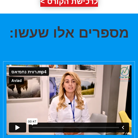
לרכישת הקורס >
מספרים אלו שעשו: