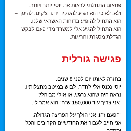
פתאום התחלתי לראות את יוסי יותר ויותר.
ולא. לא כי הוא הגיע להפקיד יותר צ'קים. להיפך –
הוא התחיל להופיע בדוחות האשראי שלנו.
הוא התחיל להגיע אלי למשרד מדי פעם לבקש
הגדלת מסגרת וחריגות.
פגישה גורלית
בחזרה לאותו יום לפני 8 שנים.
יוסי נכנס אלי לחדר. לבוש במיטב מחצלותיו.
נראה היה שהוא נרגש. או אולי מבוהל?
"אני צריך עוד 150,000 ש"ח" הוא אמר לי.
"הפעם זהו. אני הולך על הפריצה הגדולה.
אני חייב לעבור את החודשיים הקרובים והכל
יסתדר.