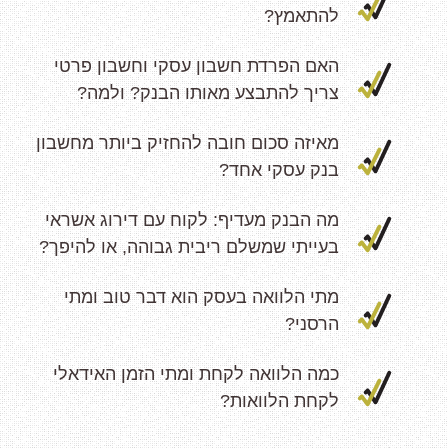
להתאמץ?
האם הפרדת חשבון עסקי וחשבון פרטי
צריך להתבצע מאותו הבנק? ולמה?
מאיזה סכום חובה להחזיק ביותר מחשבון
בנק עסקי אחד?
מה הבנק מעדיף: לקוח עם דירוג אשראי
בעייתי שמשלם ריבית גבוהה, או להיפך?
מתי הלוואה בעסק הוא דבר טוב ומתי
הרסני?
כמה הלוואה לקחת ומתי הזמן האידאלי
לקחת הלוואות?