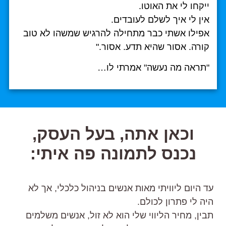
ייקחו לי את האוטו.
אין לי איך לשלם לעובדים.
אפילו אשתי כבר מתחילה להרגיש שמשהו לא טוב
קורה. אסור שהיא תדע. אסור."
"תראה מה נעשה" אמרתי לו…
וכאן אתה,
בעל העסק,
נכנס לתמונה פה איתי:
עד היום ליוויתי מאות אנשים בניהול כלכלי, אך לא
היה לי פתרון לכולם.
תבין, מחיר הליווי שלי הוא לא זול, אנשים משלמים