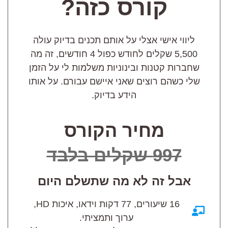
קורס כזה?
ליווי אישי אצלי על אותם תכנים בדיוק עולה
5,500 שקלים לחודש כפול 4 חודשים, זה מה
שחברות קטנות ובינוניות משלמות לי על הזמן
שלי כשהם רוצים שאני איישם עבורם. על אותו
הידע בדיוק.
מחיר הקורס
997 שקלים בלבד
אבל זה לא מה שתשלם היום
16 שיעורים, 77 דקות וידאו, איכות HD,
ערוך ותמציתי.