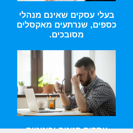
בעלי עסקים שאינם מנהלי
כספים, שנרתעים מאקסלים
מסובכים.
עסקים קטנים ובינוניים