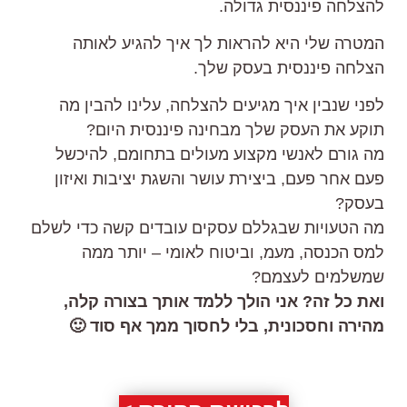
להצלחה פיננסית גדולה.
המטרה שלי היא להראות לך איך להגיע לאותה
הצלחה פיננסית בעסק שלך.
לפני שנבין איך מגיעים להצלחה, עלינו להבין מה
תוקע את העסק שלך מבחינה פיננסית היום?
מה גורם לאנשי מקצוע מעולים בתחומם, להיכשל
פעם אחר פעם, ביצירת עושר והשגת יציבות ואיזון
בעסק?
מה הטעויות שבגללם עסקים עובדים קשה כדי לשלם
למס הכנסה, מעמ, וביטוח לאומי – יותר ממה
שמשלמים לעצמם?
ואת כל זה? אני הולך ללמד אותך בצורה קלה,
מהירה וחסכונית, בלי לחסוך ממך אף סוד 🙂