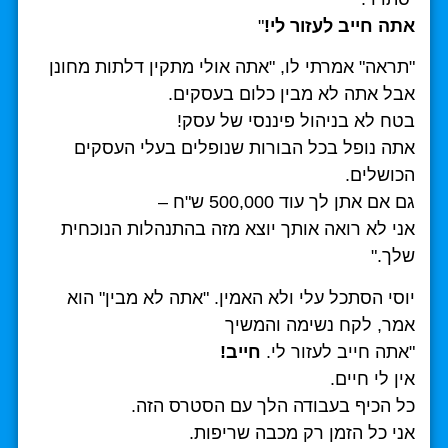
אתה חייב לעזור לי!
"
"תראה" אמרתי לו, "אתה אולי מתקין דלתות מחונן
אבל אתה לא מבין כלום בעסקים.
בטח לא בניהול פיננסי של עסק!
אתה נופל בכל הבורות שנופלים בעלי העסקים
הכושלים.
גם אם אתן לך עוד 500,000 ש"ח –
אני לא רואה אותך יוצא מזה בהתנהלות הנוכחית
שלך."
יוסי הסתכל עלי ולא האמין. "אתה לא מבין" הוא
אמר, לקח נשימה והמשיך
"אתה חייב לעזור לי.
חייב!
אין לי חיים.
כל הכיף בעבודה הלך עם הסטרס הזה.
אני כל הזמן רק מכבה שריפות.