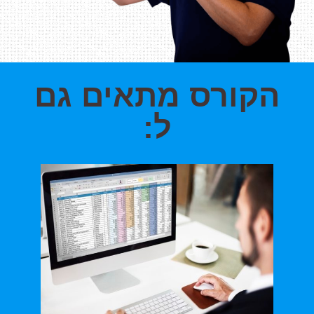
הקורס מתאים גם
ל: