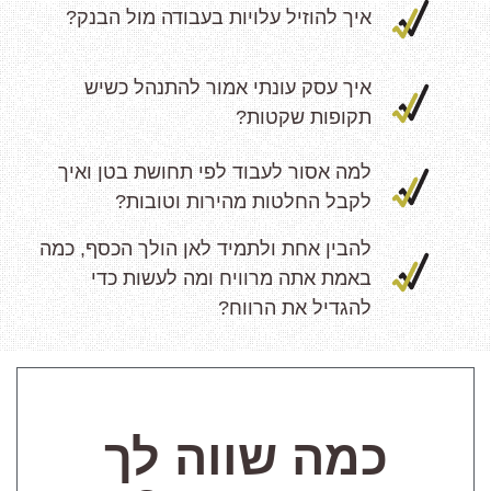
איך להוזיל עלויות בעבודה מול הבנק?
איך עסק עונתי אמור להתנהל כשיש
תקופות שקטות?
למה אסור לעבוד לפי תחושת בטן ואיך
לקבל החלטות מהירות וטובות?
להבין אחת ולתמיד לאן הולך הכסף, כמה
באמת אתה מרוויח ומה לעשות כדי
להגדיל את הרווח?
כמה שווה לך