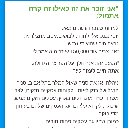
"אני זוכר את זה כאילו זה קרה
אתמול:
למרות שעברו 8 שנים מאז.
יוסי נכנס אלי לחדר. לבוש במיטב מחצלותיו.
נראה היה שהוא די נרגש.
"אני צריך עוד 150,000 ש"ח" הוא אמר לי.
"הפעם זהו. אני הולך על הפריצה הגדולה.
אתה חייב לעזור לי!"
ניהלתי אז את סניף שאול המלך בתל אביב. סניף
הדגל של בנק לאומי. לקוחות עסקיים חזקים, לצד
משרדי עו"ד מהגדולים בארץ. עסקים חזקים ממש,
שיכולת לקרוא עליהם ועל העסקים שלהם בעיתון
מדי בוקר.
כמובן שהיו גם עסקים פחות טובים.