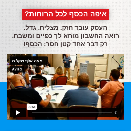
איפה הכסף לכל הרוחות?
העסק עובד חזק. מצליח. גדל.
רואה החשבון מוחא לך כפיים ומשבח.
רק דבר אחד קטן חסר:
הכסף!