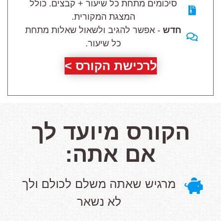
סיכומים מתחת כל שיעור + קבצים. כולל
המצגת המקורית.
חדש
- אפשר להגיב ולשאול שאלות מתחת
כל שיעור.
לרכישת הקורס >
הקורס מיועד לך
אם אתה:
מרגיש שאתה משלם לכולם ולך
לא נשאר