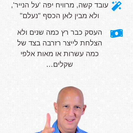
עובד קשה, מרוויח יפה 'על הנייר',
ולא מבין לאן הכסף "נעלם"
העסק כבר רץ כמה שנים ולא
הצלחת לייצר רזרבה בצד של
כמה עשרות או מאות אלפי
שקלים…