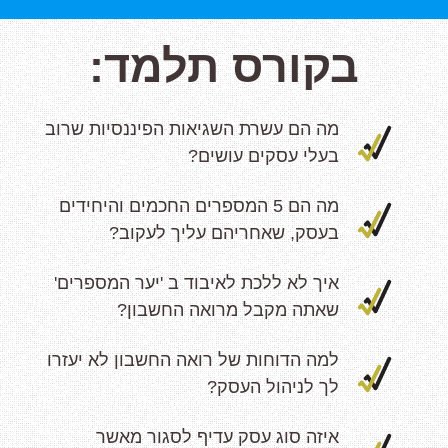
בקורס תלמד:
מה הם עשרת השגיאות הפיננסיות שרוב
בעלי עסקים עושים?
מה הם 5 המספרים החכמים והיחידים
בעסק, שאחריהם עליך לעקוב?
איך לא ללכת לאיבוד ב 'יער המספרים'
שאתה מקבל מרואה החשבון?
למה הדוחות של רואה החשבון לא יעזרו
לך לניהול העסק?
איזה סוג עסק עדיף לסגור מאשר