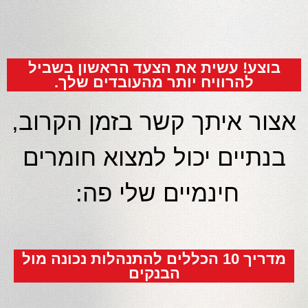
בוצע! עשית את הצעד הראשון בשביל
להרוויח יותר מהעובדים שלך.
אצור איתך קשר בזמן הקרוב,
בנתיים יכול למצוא חומרים
חינמיים שלי פה:
מדריך 10 הכללים להתנהלות נכונה מול
הבנקים