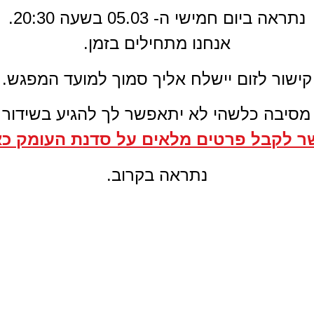
נתראה ביום חמישי ה- 05.03 בשעה 20:30.
אנחנו מתחילים בזמן.
קישור לזום יישלח אליך סמוך למועד המפגש.
מסיבה כלשהי לא יתאפשר לך להגיע בשידור ח
 לקבל פרטים מלאים על סדנת העומק כא
נתראה בקרוב.