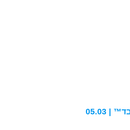
 05.03