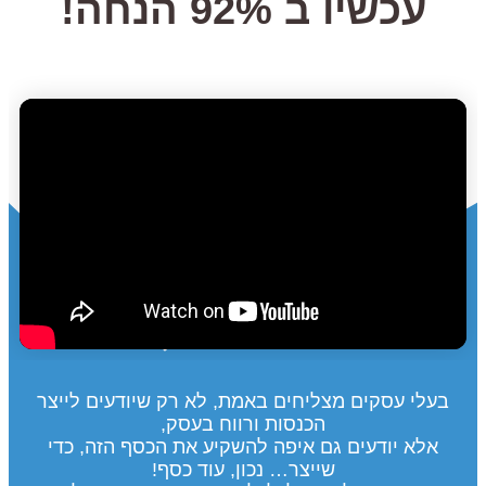
עכשיו ב
92% הנחה!
בעלי עסקים מצליחים באמת, לא רק שיודעים לייצר
הכנסות ורווח בעסק,
אלא יודעים גם איפה להשקיע את הכסף הזה, כדי
שייצר… נכון, עוד כסף!