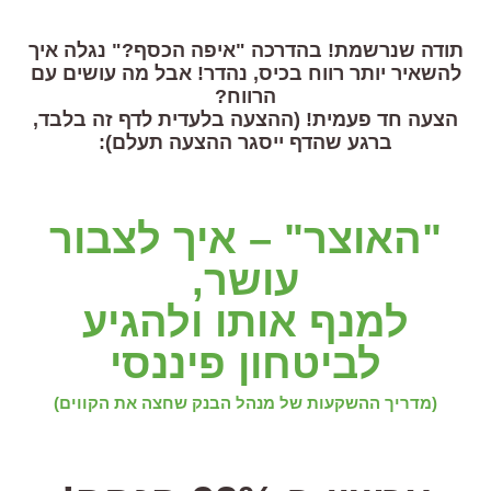
תודה שנרשמת! בהדרכה "איפה הכסף?" נגלה איך
להשאיר יותר רווח בכיס, נהדר! אבל מה עושים עם
הרווח?
הצעה חד פעמית! (ההצעה בלעדית לדף זה בלבד,
ברגע שהדף ייסגר ההצעה תעלם):
"האוצר" – איך לצבור
עושר,
למנף אותו ולהגיע
לביטחון פיננסי
(מדריך ההשקעות של מנהל הבנק שחצה את הקווים)