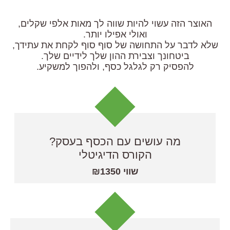
האוצר הזה עשוי להיות שווה לך מאות אלפי שקלים,
ואולי אפילו יותר.
שלא לדבר על התחושה של סוף סוף לקחת את עתידך,
ביטחונך וצבירת ההון שלך לידיים שלך.
להפסיק רק לגלגל כסף, ולהפוך למשקיע.
מה עושים עם הכסף בעסק?
הקורס הדיגיטלי
שווי ₪1350