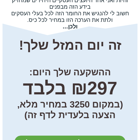
והיות ואני אחד היועצים העסקיים היחידים שמחזיק
בידע הזה מבפנים
חשוב לי להנגיש את החומר הזה לכל בעלי העסקים
ולתת את הערכה הזו במחיר לכל כיס.
ולכן…
זה יום המזל שלך!
ההשקעה שלך היום:
₪297 בלבד
(במקום 3250 במחיר מלא,
הצעה בלעדית לדף זה)