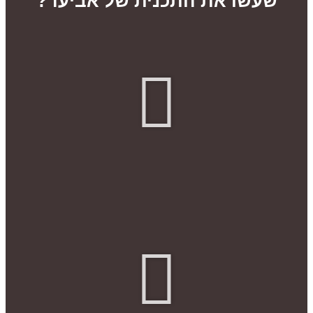
שעשו את התכנית של אביעד?