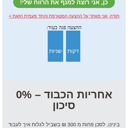
כן, אני רוצה למנף את הרווח שלי!
תודה, אני מוותר על ההצעה המטורפת והחד פעמית הזאת >
דקות
שניות
אחריות הכבוד – 0%
סיכון
בינינו, לסכן פחות מ 300 ₪ בשביל לגלות איך לעבוד