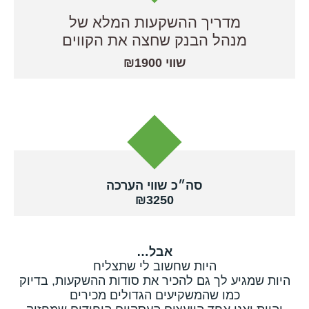
מדריך ההשקעות המלא של
מנהל הבנק שחצה את הקווים
שווי ₪1900
סה״כ שווי הערכה
₪3250
אבל…
היות שחשוב לי שתצליח
היות שמגיע לך גם להכיר את סודות ההשקעות, בדיוק
כמו שהמשקיעים הגדולים מכירים