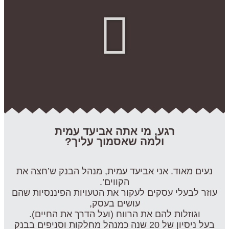
רגע, מי אתה אביעד עמית
ולמה שאסמוך עליך?
נעים מאוד. אני אביעד עמית, מנהל הבנק ש’חצה את
הקווים’.
עוזר לבעלי עסקים לעקור את הטעויות הפיננסיות שהם
עושים בעסק,
וגוזלות להם את הרווח (ועל הדרך את החיים).
בעל ניסיון של 20 שנה כמנהל מחלקות וסניפים בבנק