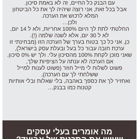
עם הבנק כל החיים, זה לא באמת סיכון.
אבל בכל זאת, אני רוצה שיהיה לך את כל הביטחון
המלא לרכוש את הערכה.
ולכן…
החלטתי לתת לך היום 100% אחריות, ולא ל 14 יום,
לא ל 30 יום, אלא לשנה שלמה (!).
כן, אני כל כך בטוח בערך של הערכה הזו (מבחינתי זו
ערכת חובה עבור כל בעל ובעלת עסק בישראל),
שאני מוכן לקחת 100% מהסיכון עלי. ולך יש 0% סיכון.
אם הערכה לא ענתה על הציפיות שלך,
פשוט לשלוח לי מייל חוזר (פשוט לענות למייל
ששלחתי לך עם הערכה),
ואחזיר לך את כספך באהבה, בלי שאלות ובלי אותיות
קטנות כמו בבנק…
מה אומרים בעלי עסקים